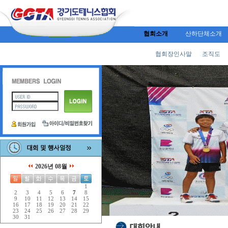
협회소개
산하단체소개
협회장인사말
조직도
2026년 08월
1
2
3
4
5
6
7
8
9
10
11
12
13
14
15
16
17
18
19
20
21
22
23
24
25
26
27
28
29
30
31