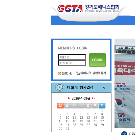
2026년 08월
1
2
3
4
5
6
7
8
9
10
11
12
13
14
15
16
17
18
19
20
21
22
23
24
25
26
27
28
29
30
31