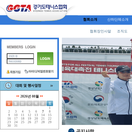
협회소개
산하단체소개
협회장인사말
조직도
2026년 08월
1
2
3
4
5
6
7
8
9
10
11
12
13
14
15
16
17
18
19
20
21
22
23
24
25
26
27
28
29
30
31