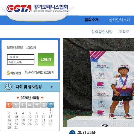
협회소개
산하단체소개
협회장인사말
조직도
2026년 08월
1
2
3
4
5
6
7
8
9
10
11
12
13
14
15
16
17
18
19
20
21
22
23
24
25
26
27
28
29
30
31