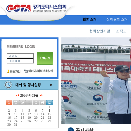
협회소개
산하단체소개
협회장인사말
조직도
2026년 08월
1
2
3
4
5
6
7
8
9
10
11
12
13
14
15
16
17
18
19
20
21
22
23
24
25
26
27
28
29
30
31