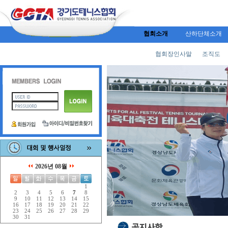
협회소개
산하단체소개
협회장인사말
조직도
2026년 08월
1
2
3
4
5
6
7
8
9
10
11
12
13
14
15
16
17
18
19
20
21
22
23
24
25
26
27
28
29
30
31