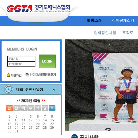
협회소개
산하단체소개
협회장인사말
조직도
2026년 08월
1
2
3
4
5
6
7
8
9
10
11
12
13
14
15
16
17
18
19
20
21
22
23
24
25
26
27
28
29
30
31