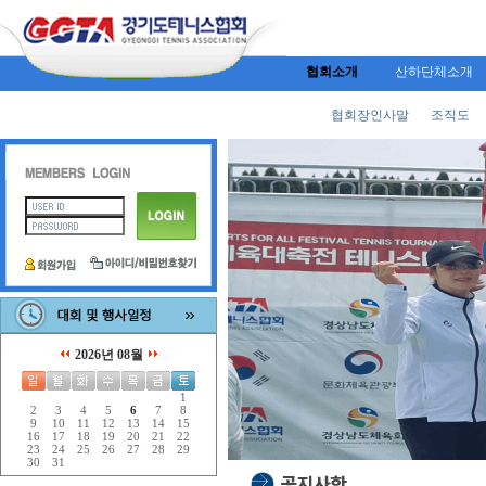
협회소개
산하단체소개
협회장인사말
조직도
2026년 08월
1
2
3
4
5
6
7
8
9
10
11
12
13
14
15
16
17
18
19
20
21
22
23
24
25
26
27
28
29
30
31