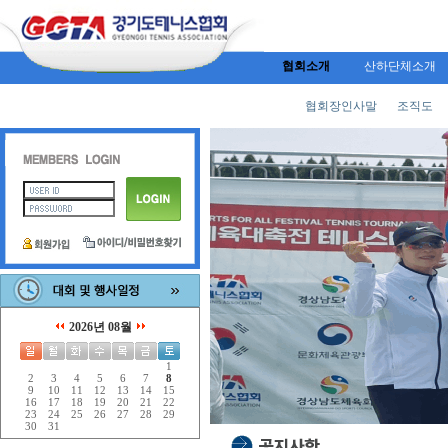
협회소개
산하단체소개
협회장인사말
조직도
2026년 08월
1
2
3
4
5
6
7
8
9
10
11
12
13
14
15
16
17
18
19
20
21
22
23
24
25
26
27
28
29
30
31