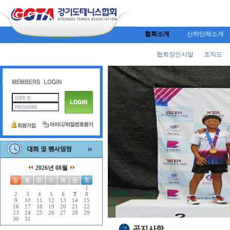
협회소개
산하단체소개
협회장인사말
조직도
2026년 08월
1
2
3
4
5
6
7
8
9
10
11
12
13
14
15
16
17
18
19
20
21
22
23
24
25
26
27
28
29
30
31