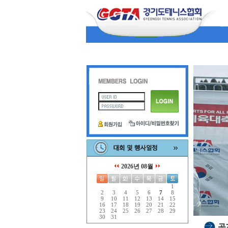
2026년 08월
1
2
3
4
5
6
7
8
9
10
11
12
13
14
15
16
17
18
19
20
21
22
23
24
25
26
27
28
29
30
31