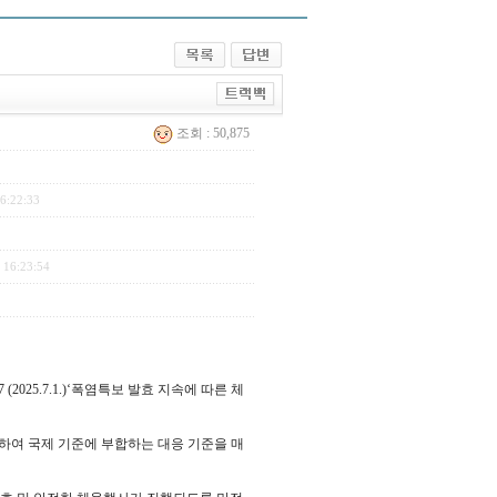
조회 : 50,875
6:22:33
 16:23:54
(2025.7.1.)‘폭염특보 발효 지속에 따른 체
위하여 국제 기준에 부합하는 대응 기준을 매