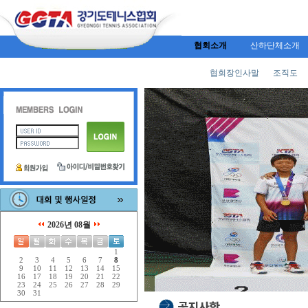
협회소개
산하단체소개
협회장인사말
조직도
2026년 08월
1
2
3
4
5
6
7
8
9
10
11
12
13
14
15
16
17
18
19
20
21
22
23
24
25
26
27
28
29
30
31