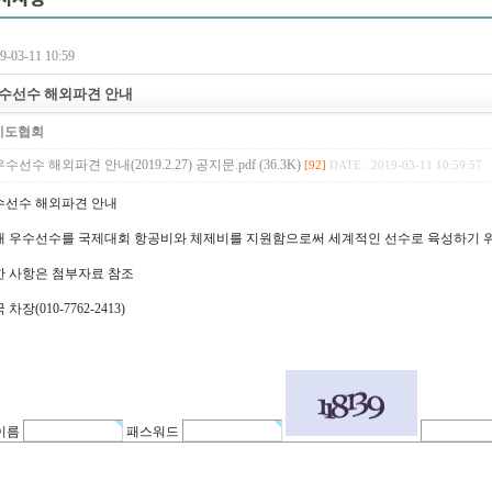
-03-11 10:59
수선수 해외파견 안내
기도협회
선수 해외파견 안내(2019.2.27) 공지문.pdf (36.3K)
[92]
DATE : 2019-03-11 10:59:57
수선수 해외파견 안내
내 우수선수를 국제대회 항공비와 체제비를 지원함으로써 세계적인 선수로 육성하기 위
한 사항은 첨부자료 참조
장(010-7762-2413)
이름
패스워드