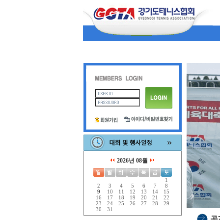
2026년 08월
1
2
3
4
5
6
7
8
9
10
11
12
13
14
15
16
17
18
19
20
21
22
23
24
25
26
27
28
29
30
31