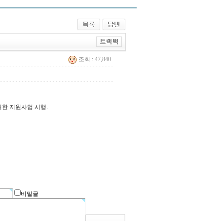
조회 : 47,840
한 지원사업 시행.
비밀글