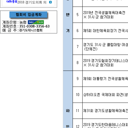
2018 경기도의회 의