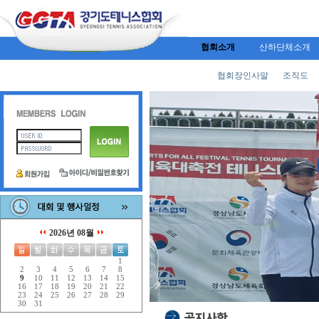
협회소개
산하단체소개
협회장인사말
조직도
2026년 08월
1
2
3
4
5
6
7
8
9
10
11
12
13
14
15
16
17
18
19
20
21
22
23
24
25
26
27
28
29
30
31