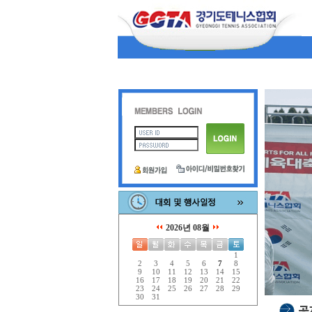
2026년 08월
1
2
3
4
5
6
7
8
9
10
11
12
13
14
15
16
17
18
19
20
21
22
23
24
25
26
27
28
29
30
31