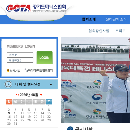
협회소개
산하단체소개
협회장인사말
조직도
2026년 08월
1
2
3
4
5
6
7
8
9
10
11
12
13
14
15
16
17
18
19
20
21
22
23
24
25
26
27
28
29
30
31