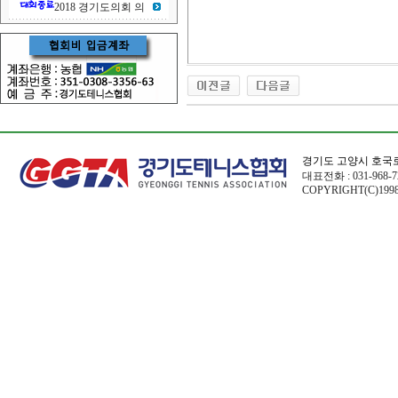
2018 경기도의회 의
경기도 고양시 호국로
대표전화 : 031-968-72
COPYRIGHT(C)1998