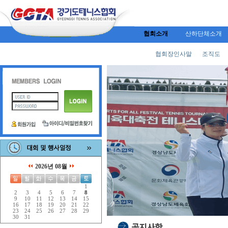
협회소개
산하단체소개
협회장인사말
조직도
2026년 08월
1
2
3
4
5
6
7
8
9
10
11
12
13
14
15
16
17
18
19
20
21
22
23
24
25
26
27
28
29
30
31