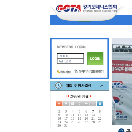
2026년 08월
1
2
3
4
5
6
7
8
9
10
11
12
13
14
15
16
17
18
19
20
21
22
23
24
25
26
27
28
29
30
31