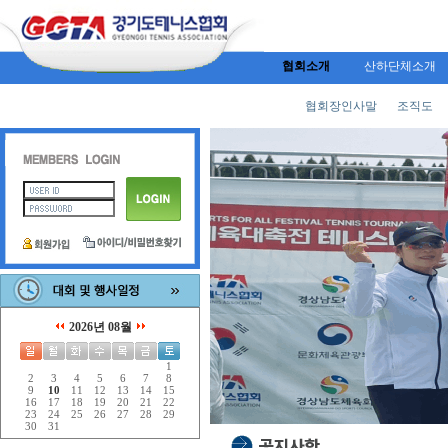
협회소개
산하단체소개
협회장인사말
조직도
2026년 08월
1
2
3
4
5
6
7
8
9
10
11
12
13
14
15
16
17
18
19
20
21
22
23
24
25
26
27
28
29
30
31