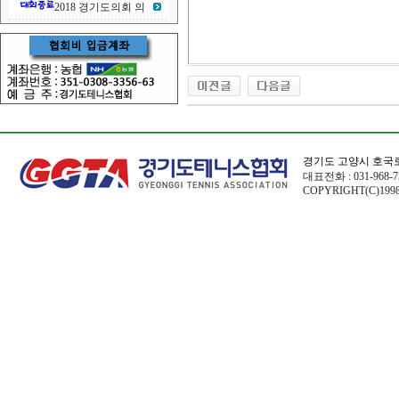
2018 경기도의회 의
경기도 고양시 호국로
대표전화 : 031-968-72
COPYRIGHT(C)1998