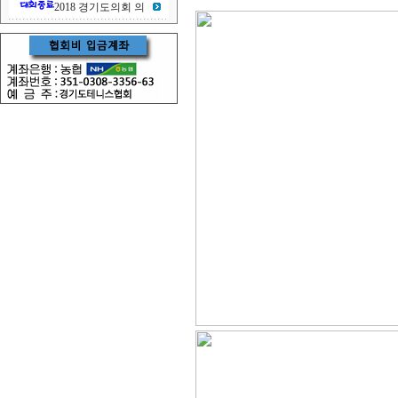
2018 경기도의회 의