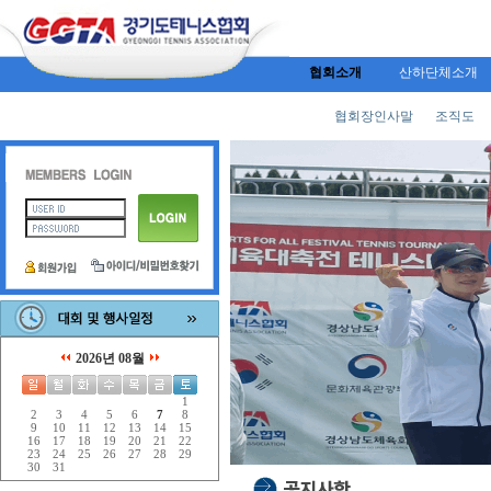
협회소개
산하단체소개
협회장인사말
조직도
2026년 08월
1
2
3
4
5
6
7
8
9
10
11
12
13
14
15
16
17
18
19
20
21
22
23
24
25
26
27
28
29
30
31