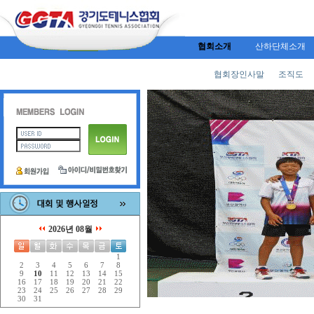
협회소개
산하단체소개
협회장인사말
조직도
2026년 08월
1
2
3
4
5
6
7
8
9
10
11
12
13
14
15
16
17
18
19
20
21
22
23
24
25
26
27
28
29
30
31