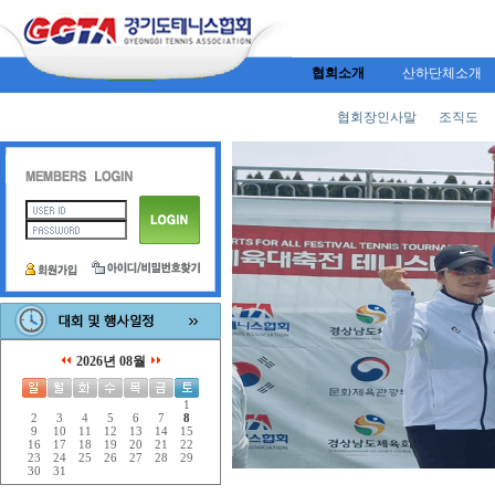
협회소개
산하단체소개
협회장인사말
조직도
2026년 08월
1
2
3
4
5
6
7
8
9
10
11
12
13
14
15
16
17
18
19
20
21
22
23
24
25
26
27
28
29
30
31